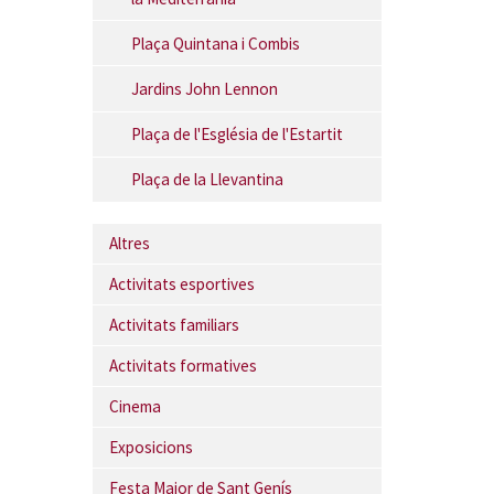
Plaça Quintana i Combis
Jardins John Lennon
Plaça de l'Església de l'Estartit
Plaça de la Llevantina
Altres
Activitats esportives
Activitats familiars
Activitats formatives
Cinema
Exposicions
Festa Major de Sant Genís