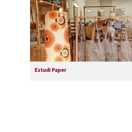
Estudi Paper