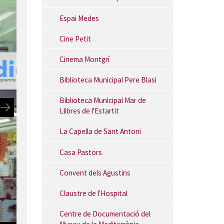
Espai Medes
Cine Petit
Cinema Montgrí
Biblioteca Municipal Pere Blasi
Biblioteca Municipal Mar de
Llibres de l'Estartit
La Capella de Sant Antoni
Casa Pastors
Convent dels Agustins
Claustre de l'Hospital
Centre de Documentació del