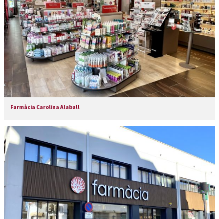
Farmàcia Carolina Alaball