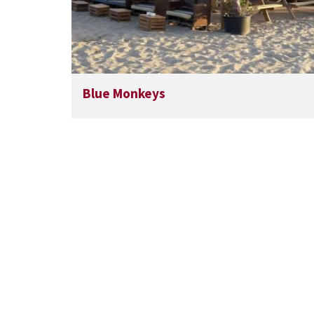
Blue Monkeys