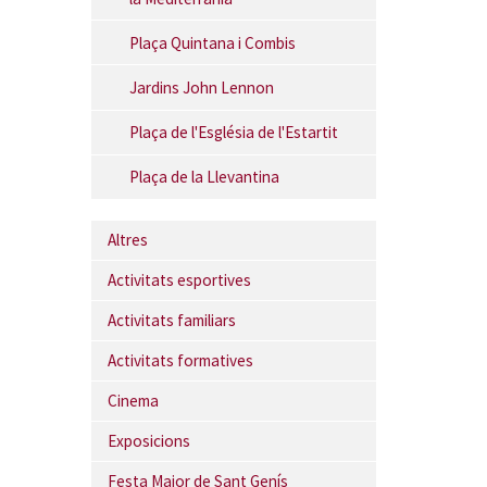
Plaça Quintana i Combis
Jardins John Lennon
Plaça de l'Església de l'Estartit
Plaça de la Llevantina
Altres
Activitats esportives
Activitats familiars
Activitats formatives
Cinema
Exposicions
Festa Major de Sant Genís