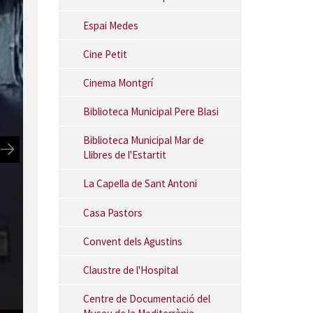
Espai Medes
Cine Petit
Cinema Montgrí
Biblioteca Municipal Pere Blasi
Biblioteca Municipal Mar de
Llibres de l'Estartit
La Capella de Sant Antoni
Casa Pastors
Convent dels Agustins
Claustre de l'Hospital
Centre de Documentació del