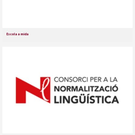
Escola a mida