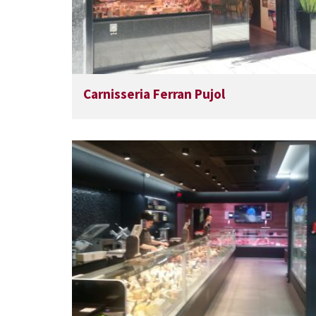
Carnisseria Ferran Pujol