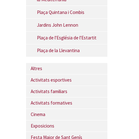
Plaça Quintana i Combis
Jardins John Lennon
Plaça de l'Església de l'Estartit
Plaça de la Llevantina
Altres
Activitats esportives
Activitats familiars
Activitats formatives
Cinema
Exposicions
Festa Major de Sant Genís