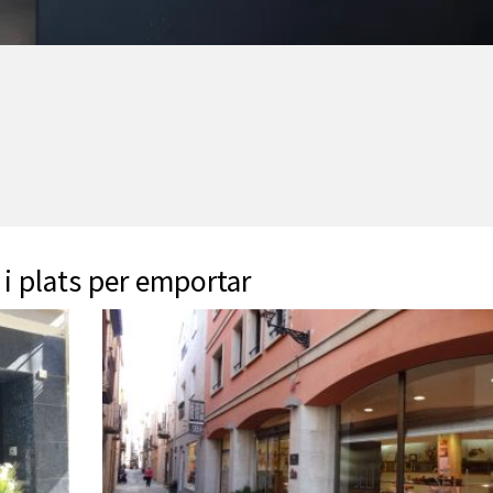
s i plats per emportar