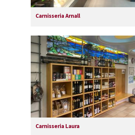
Carnisseria Arnall
Carnisseria Laura