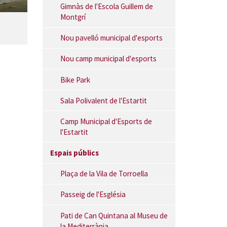
Gimnàs de l'Escola Guillem de
Montgrí
Nou pavelló municipal d'esports
Nou camp municipal d'esports
Bike Park
Sala Polivalent de l'Estartit
Camp Municipal d'Esports de
l'Estartit
Espais públics
Plaça de la Vila de Torroella
Passeig de l'Església
Pati de Can Quintana al Museu de
la Mediterrània