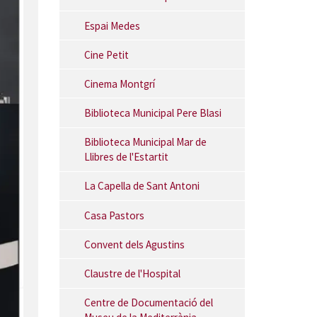
Espai Medes
Cine Petit
Cinema Montgrí
Biblioteca Municipal Pere Blasi
Biblioteca Municipal Mar de
Llibres de l'Estartit
La Capella de Sant Antoni
Casa Pastors
Convent dels Agustins
Claustre de l'Hospital
Centre de Documentació del