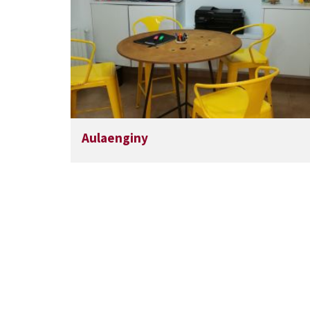
Aulaenginy