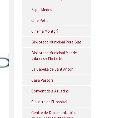
Espai Medes
Cine Petit
Cinema Montgrí
Biblioteca Municipal Pere Blasi
Biblioteca Municipal Mar de
Llibres de l'Estartit
La Capella de Sant Antoni
Casa Pastors
Convent dels Agustins
Claustre de l'Hospital
Centre de Documentació del