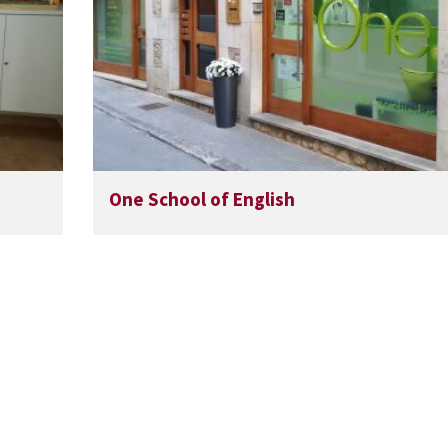
One School of English