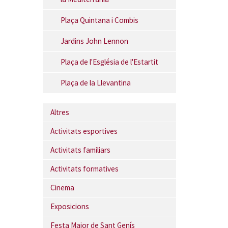
Plaça Quintana i Combis
Jardins John Lennon
Plaça de l'Església de l'Estartit
Plaça de la Llevantina
Altres
Activitats esportives
Activitats familiars
Activitats formatives
Cinema
Exposicions
Festa Major de Sant Genís