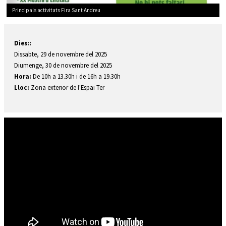
Principals activitats Fira Sant Andreu
Diapositiva 2 de 2: Principals activitats Fira Sant Andreu
Dies::
Dissabte, 29 de novembre del 2025
Diumenge, 30 de novembre del 2025
Hora:
De 10h a 13.30h i de 16h a 19.30h
Lloc:
Zona exterior de l'Espai Ter