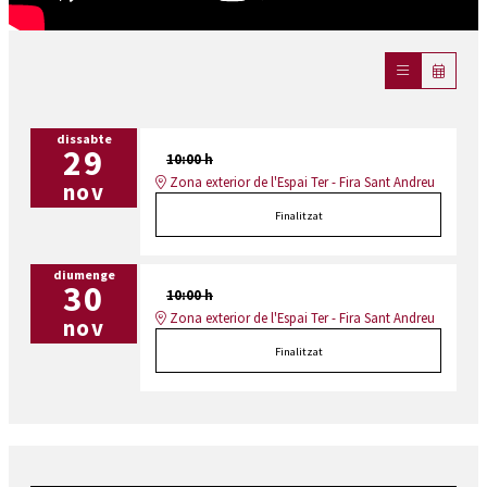
dissabte
29
10:00 h
Zona exterior de l'Espai Ter - Fira Sant Andreu
nov
Finalitzat
diumenge
30
10:00 h
Zona exterior de l'Espai Ter - Fira Sant Andreu
nov
Finalitzat