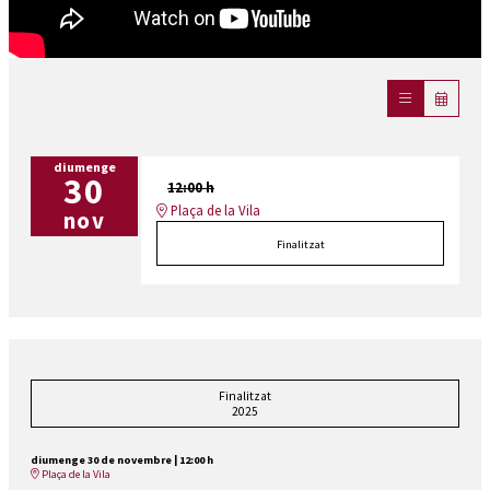
diumenge
30
12:00 h
Plaça de la Vila
nov
Finalitzat
Finalitzat
2025
diumenge 30 de novembre
|
12:00 h
Plaça de la Vila