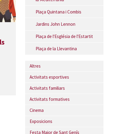
Plaça Quintana i Combis
Jardins John Lennon
Plaça de l'Església de l'Estartit
ls
Plaça de la Llevantina
Altres
Activitats esportives
Activitats familiars
Activitats formatives
Cinema
Exposicions
Festa Major de Sant Genís