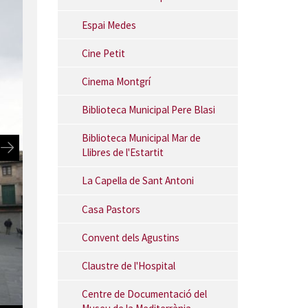
Espai Medes
Cine Petit
Cinema Montgrí
Biblioteca Municipal Pere Blasi
Biblioteca Municipal Mar de
Llibres de l'Estartit
La Capella de Sant Antoni
Casa Pastors
Convent dels Agustins
Claustre de l'Hospital
Centre de Documentació del