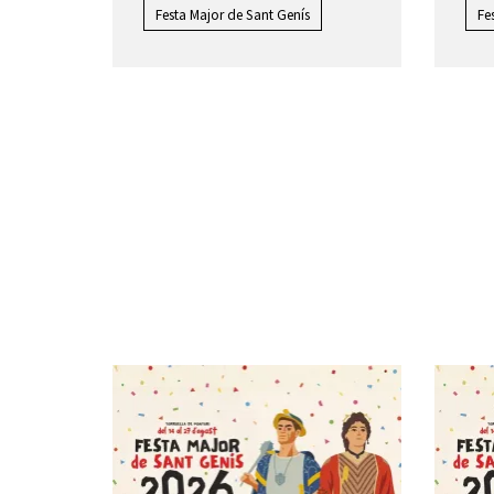
Festa Major de Sant Genís
Fe