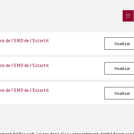
ns de l'EMD de l'Estartit
Finalitzat
ns de l'EMD de l'Estartit
Finalitzat
ns de l'EMD de l'Estartit
Finalitzat