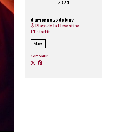
2024
diumenge 23 de juny
Plaça de la Llevantina,
L'Estartit
Altres
Compartir