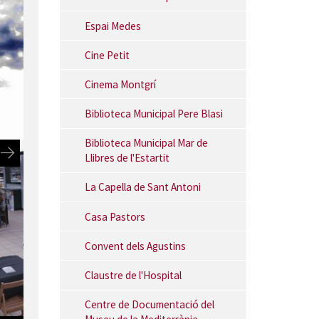
Espai Medes
Cine Petit
Cinema Montgrí
Biblioteca Municipal Pere Blasi
Biblioteca Municipal Mar de
Llibres de l'Estartit
La Capella de Sant Antoni
Casa Pastors
Convent dels Agustins
Claustre de l'Hospital
Centre de Documentació del