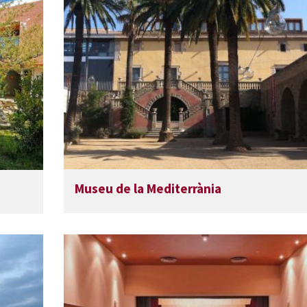
Museu de la Mediterrània