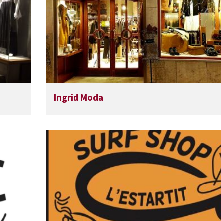
Ingrid Moda