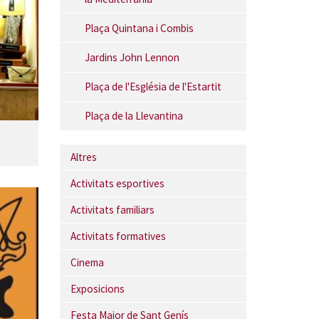
Plaça Quintana i Combis
Jardins John Lennon
Plaça de l'Església de l'Estartit
Plaça de la Llevantina
Altres
Activitats esportives
Activitats familiars
Activitats formatives
Cinema
Exposicions
Festa Major de Sant Genís