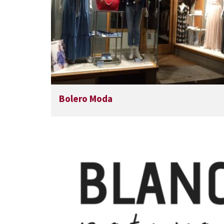
Bolero Moda