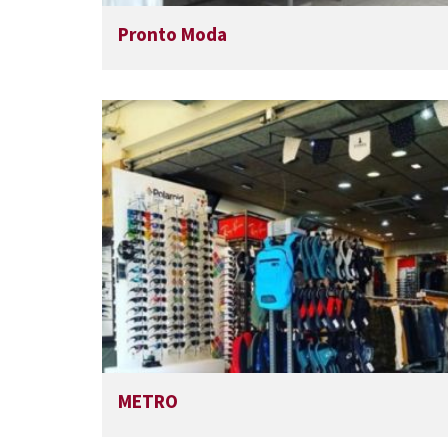
Pronto Moda
METRO