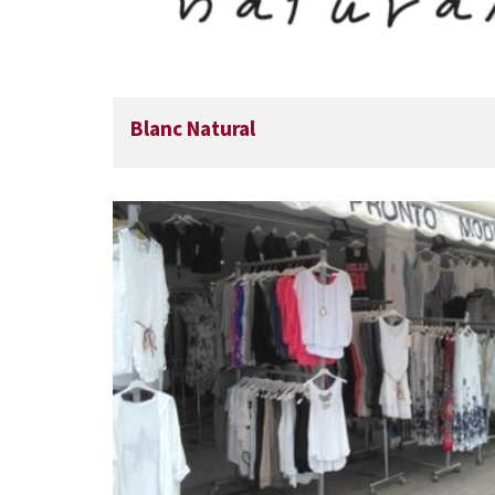
Blanc Natural