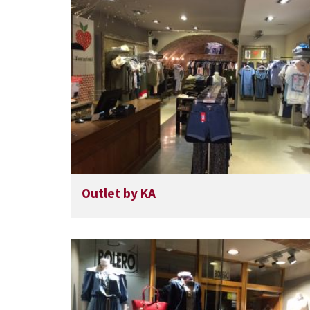
Outlet by KA