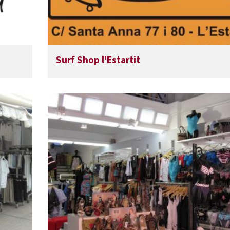
Surf Shop l'Estartit