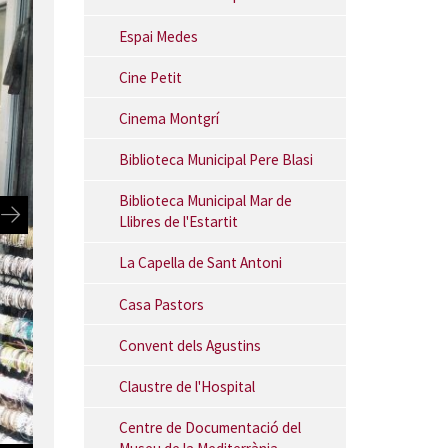
Espai Medes
Cine Petit
Cinema Montgrí
Biblioteca Municipal Pere Blasi
Biblioteca Municipal Mar de
Llibres de l'Estartit
La Capella de Sant Antoni
Casa Pastors
Convent dels Agustins
Claustre de l'Hospital
Centre de Documentació del