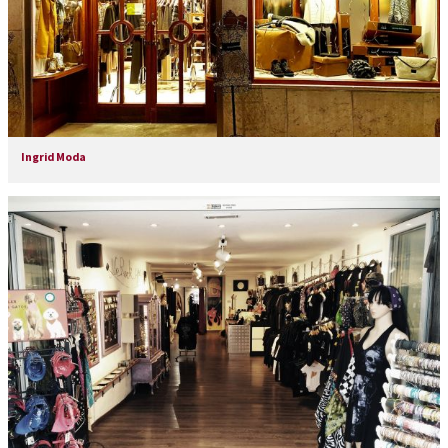
Ingrid Moda