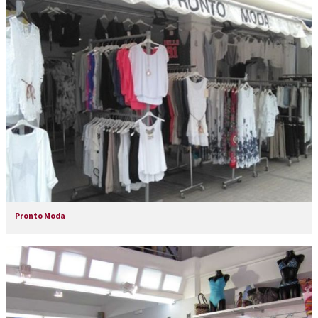
Pronto Moda