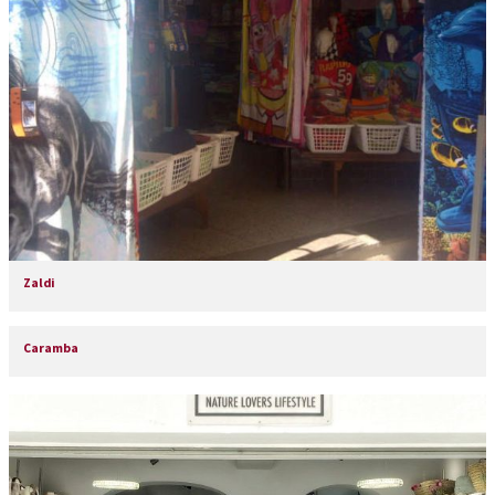
Zaldi
Caramba