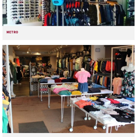
METRO