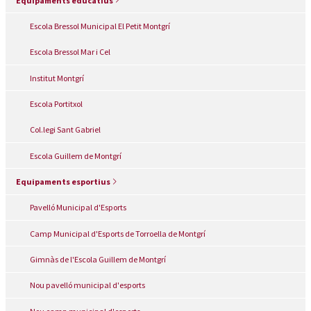
Escola Bressol Municipal El Petit Montgrí
Escola Bressol Mar i Cel
Institut Montgrí
Escola Portitxol
Col.legi Sant Gabriel
Escola Guillem de Montgrí
Equipaments esportius
Pavelló Municipal d'Esports
Camp Municipal d'Esports de Torroella de Montgrí
Gimnàs de l'Escola Guillem de Montgrí
Nou pavelló municipal d'esports