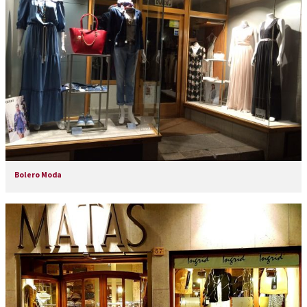
Bolero Moda