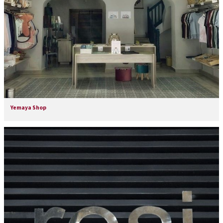
Yemaya Shop