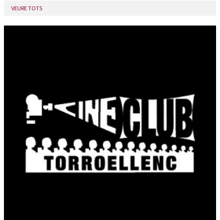
VEURE TOTS