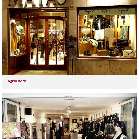
Ingrid Moda