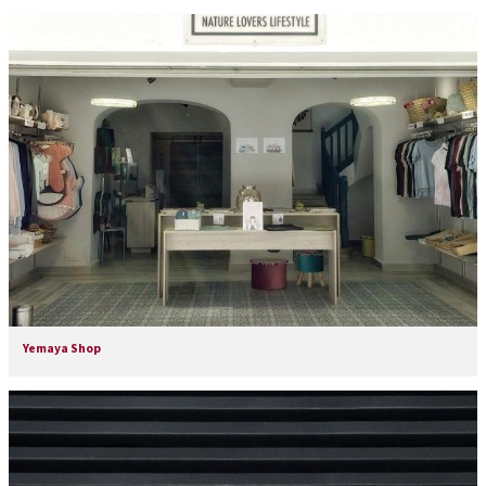
Yemaya Shop