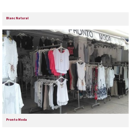
Blanc Natural
Pronto Moda