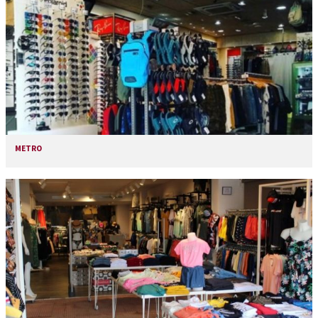
METRO