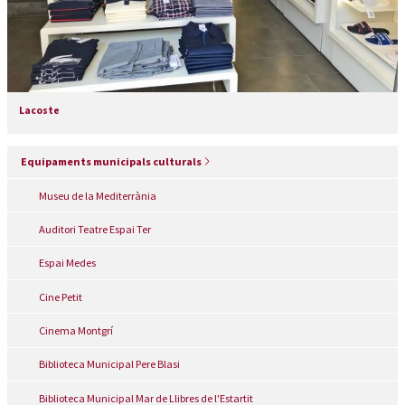
Lacoste
Equipaments municipals culturals
Museu de la Mediterrània
Auditori Teatre Espai Ter
Espai Medes
Cine Petit
Cinema Montgrí
Biblioteca Municipal Pere Blasi
Biblioteca Municipal Mar de Llibres de l'Estartit