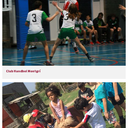
Club Handbol Montgrí