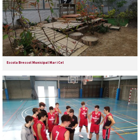
Escola Bressol Municipal Mar i Cel