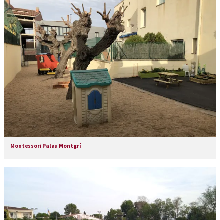
Montessori Palau Montgrí