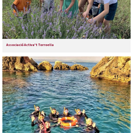
Associació Activa't Torroella