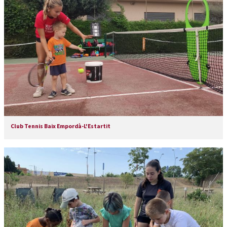
Club Tennis Baix Empordà-L'Estartit