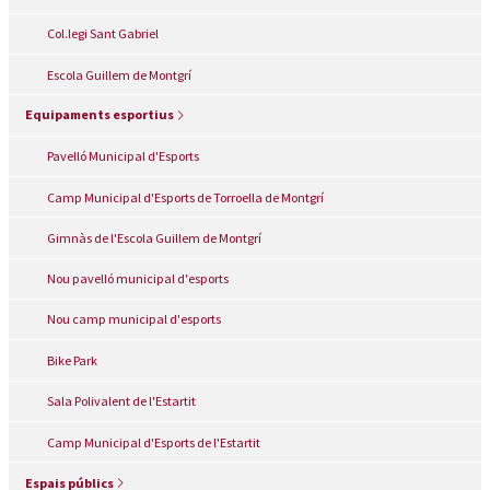
Col.legi Sant Gabriel
Escola Guillem de Montgrí
Equipaments esportius
Pavelló Municipal d'Esports
Camp Municipal d'Esports de Torroella de Montgrí
Gimnàs de l'Escola Guillem de Montgrí
Nou pavelló municipal d'esports
Nou camp municipal d'esports
Bike Park
Sala Polivalent de l'Estartit
Camp Municipal d'Esports de l'Estartit
Espais públics