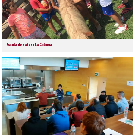
Escola de natura La Coloma