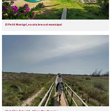
El Petit Montgrí, escola bressol municipal