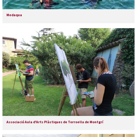
Medaqua
Associació Aula d'Arts Plàstiques de Torroella de Montgrí