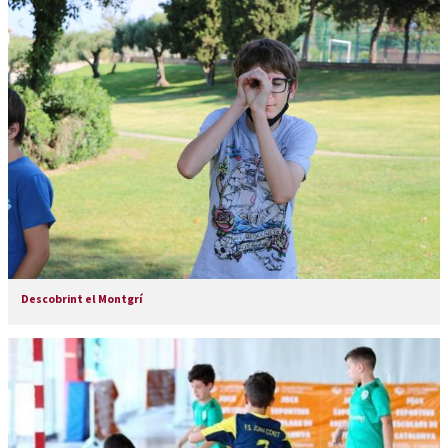
Descobrint el Montgrí