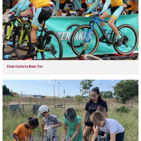
Club Ciclista Baix Ter