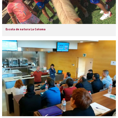
Escola de natura La Coloma