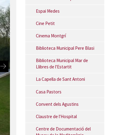
Espai Medes
Cine Petit
Cinema Montgrí
Biblioteca Municipal Pere Blasi
Biblioteca Municipal Mar de
Llibres de l'Estartit
La Capella de Sant Antoni
Casa Pastors
Convent dels Agustins
Claustre de l'Hospital
Centre de Documentació del