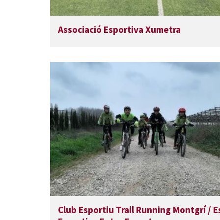
Associació Esportiva Xumetra
Club Esportiu Trail Running Montgrí / E