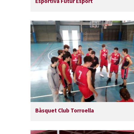
Esportiva Futur Esport
Bàsquet Club Torroella