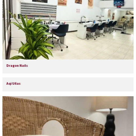
Dragon Nails
Aqi Uñas