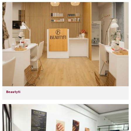
Beautyfi