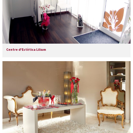
Centre d'Estètica Lilium