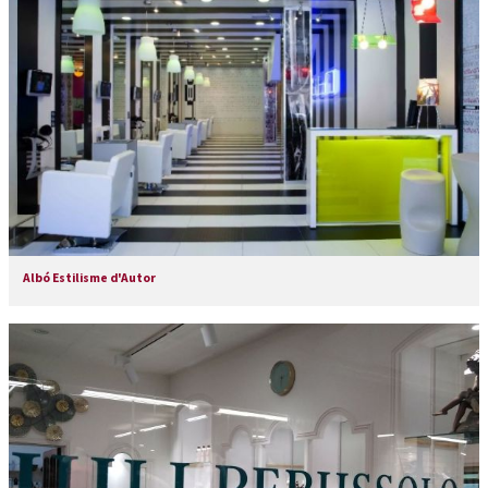
Albó Estilisme d'Autor