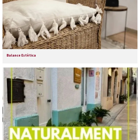
Balance Estètica