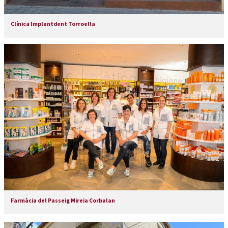
Clínica Implantdent Torroella
Farmàcia del Passeig Mireia Corbalan