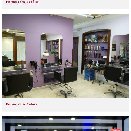
Perruqueria Natàlia
Perruqueria Dolors