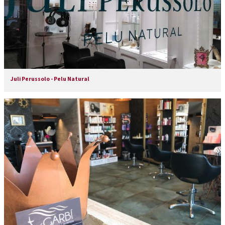
Juli Perussolo - Pelu Natural