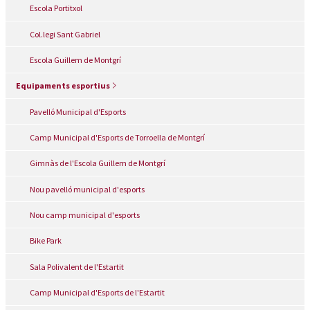
Escola Portitxol
Col.legi Sant Gabriel
Escola Guillem de Montgrí
Equipaments esportius
Pavelló Municipal d'Esports
Camp Municipal d'Esports de Torroella de Montgrí
Gimnàs de l'Escola Guillem de Montgrí
Nou pavelló municipal d'esports
Nou camp municipal d'esports
Bike Park
Sala Polivalent de l'Estartit
Camp Municipal d'Esports de l'Estartit