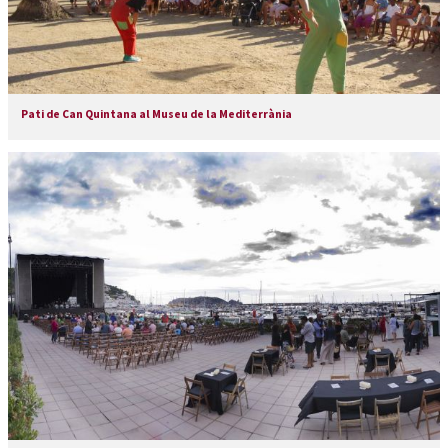
Pati de Can Quintana al Museu de la Mediterrània