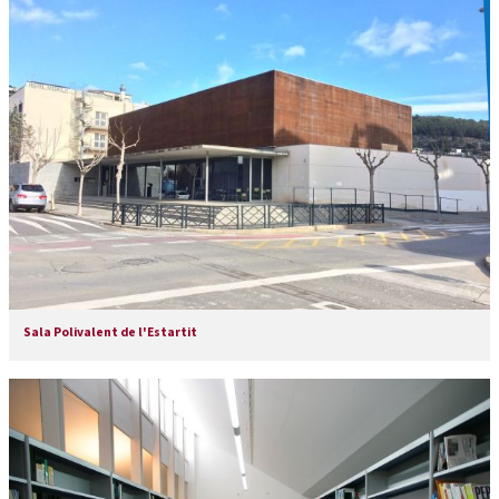
Sala Polivalent de l'Estartit