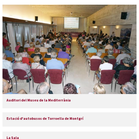
Auditori del Museu de la Mediterrània
Estació d'autobusos de Torroella de Montgrí
La Sala