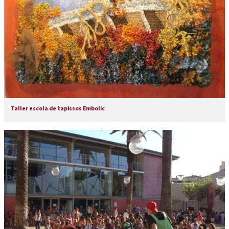
Taller escola de tapissos Embolic