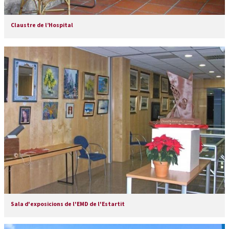
Claustre de l’Hospital
Sala d'exposicions de l'EMD de l'Estartit