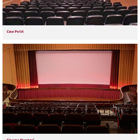
Cine Petit
Cinema Montgrí