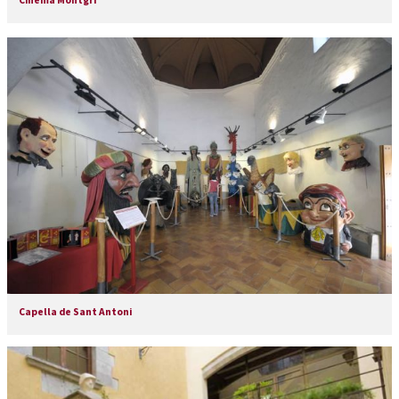
Capella de Sant Antoni