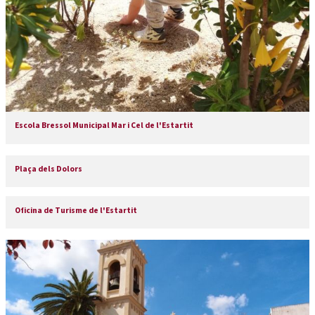
Escola Bressol Municipal Mar i Cel de l'Estartit
Plaça dels Dolors
Oficina de Turisme de l'Estartit