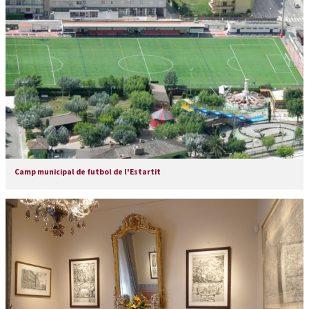
Camp municipal de futbol de l'Estartit