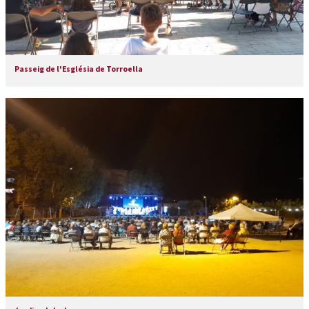
Passeig de l'Església de Torroella