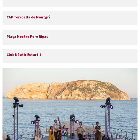
CAP Torroella de Montgrí
Plaça Mestre Pere Rigau
Club Nàutic Estartit