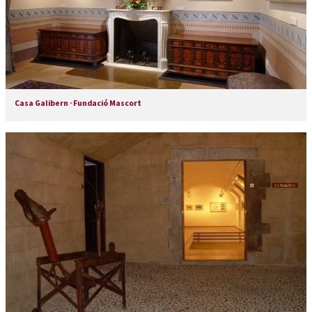
Casa Galibern · Fundació Mascort