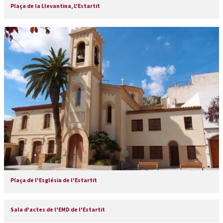
Plaça de la Llevantina, L'Estartit
Plaça de l'Església de l'Estartit
Sala d'actes de l'EMD de l'Estartit