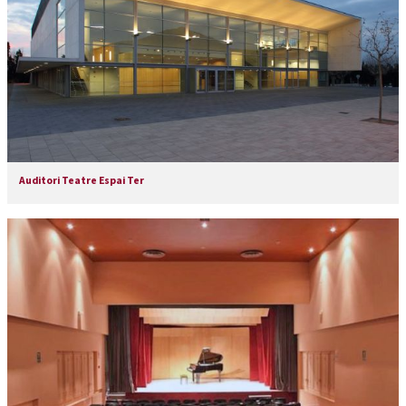
Auditori Teatre Espai Ter