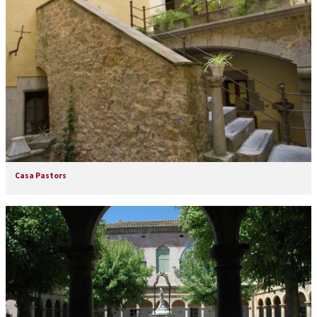
Casa Pastors