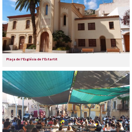
Plaça de l'Església de l'Estartit