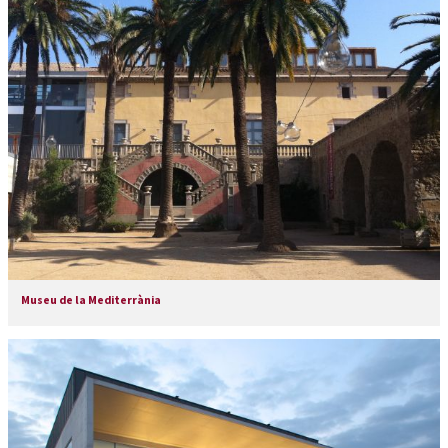
Museu de la Mediterrània