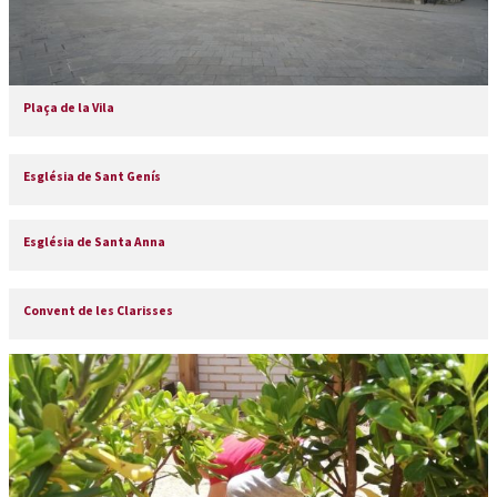
Plaça de la Vila
Església de Sant Genís
Església de Santa Anna
Convent de les Clarisses