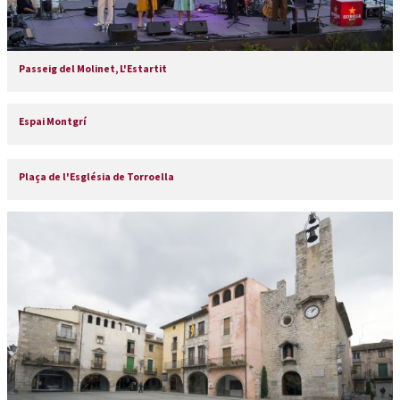
Passeig del Molinet, L'Estartit
Espai Montgrí
Plaça de l'Església de Torroella