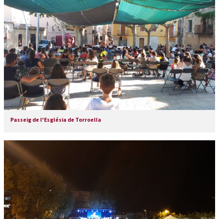
Passeig de l'Església de Torroella