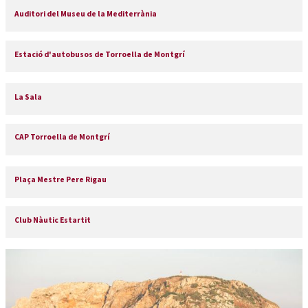
Auditori del Museu de la Mediterrània
Estació d'autobusos de Torroella de Montgrí
La Sala
CAP Torroella de Montgrí
Plaça Mestre Pere Rigau
Club Nàutic Estartit