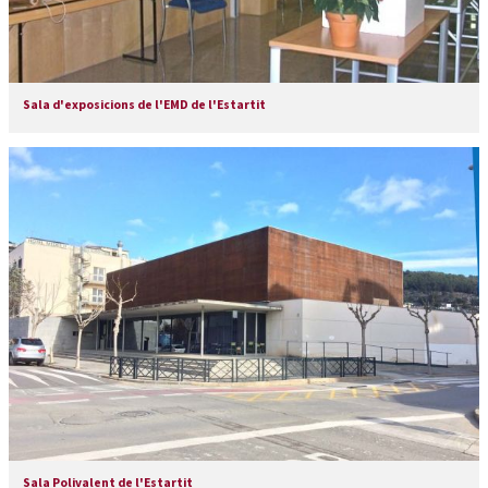
Sala d'exposicions de l'EMD de l'Estartit
Sala Polivalent de l'Estartit