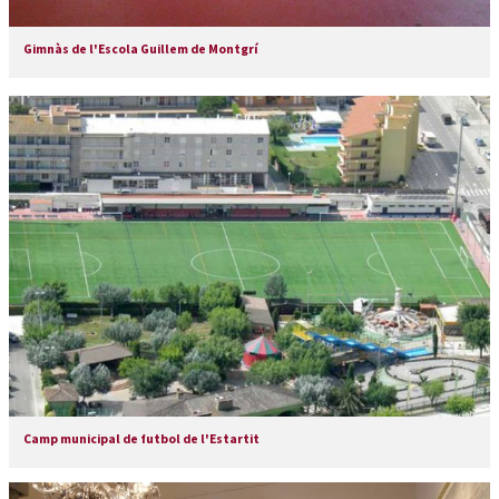
Gimnàs de l'Escola Guillem de Montgrí
Camp municipal de futbol de l'Estartit