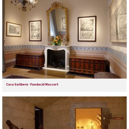
Casa Galibern · Fundació Mascort