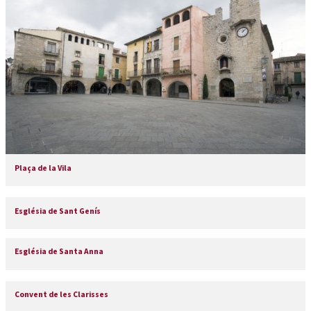
Plaça de la Vila
Església de Sant Genís
Església de Santa Anna
Convent de les Clarisses