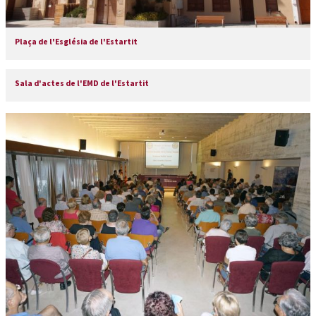
Plaça de l'Església de l'Estartit
Sala d'actes de l'EMD de l'Estartit