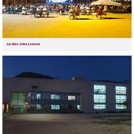
Jardins John Lennon