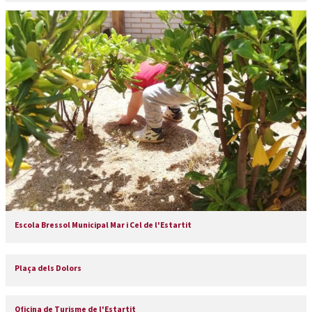
Escola Bressol Municipal Mar i Cel de l'Estartit
Plaça dels Dolors
Oficina de Turisme de l'Estartit