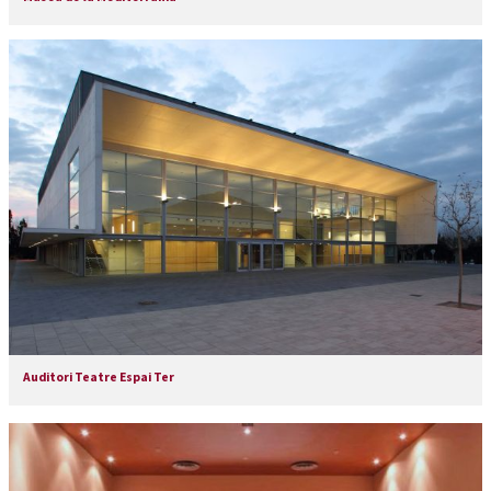
Auditori Teatre Espai Ter