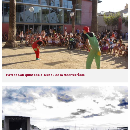
Pati de Can Quintana al Museu de la Mediterrània