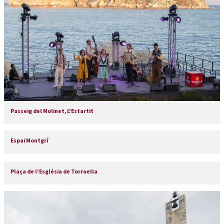
Passeig del Molinet, L'Estartit
Espai Montgrí
Plaça de l'Església de Torroella