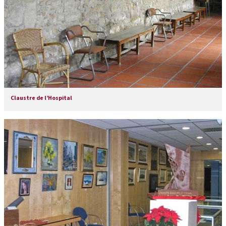
Claustre de l’Hospital