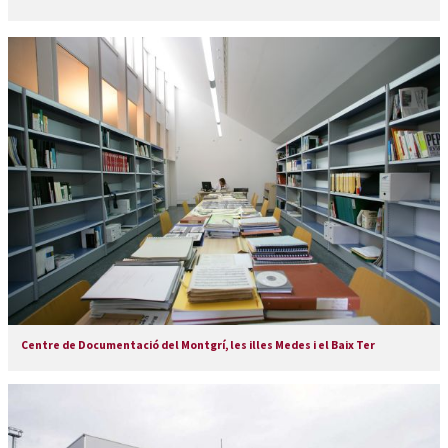
Centre de Documentació del Montgrí, les illes Medes i el Baix Ter