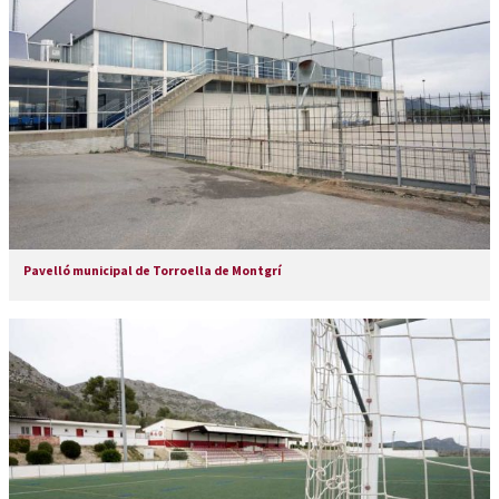
Pavelló municipal de Torroella de Montgrí