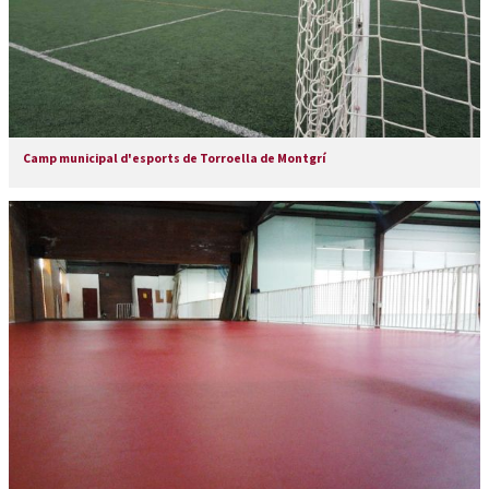
Camp municipal d'esports de Torroella de Montgrí