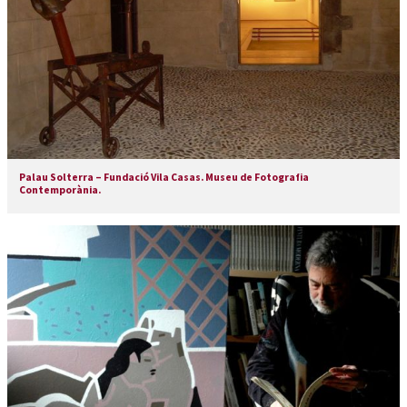
Palau Solterra – Fundació Vila Casas. Museu de Fotografia
Contemporània.