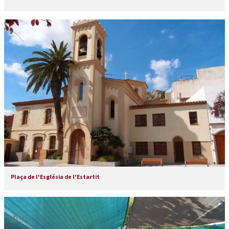
Plaça de l'Església de l'Estartit