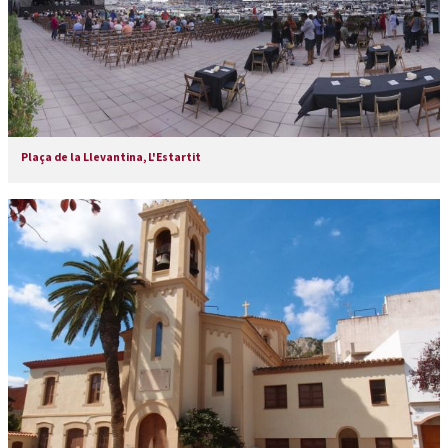
Plaça de la Llevantina, L'Estartit