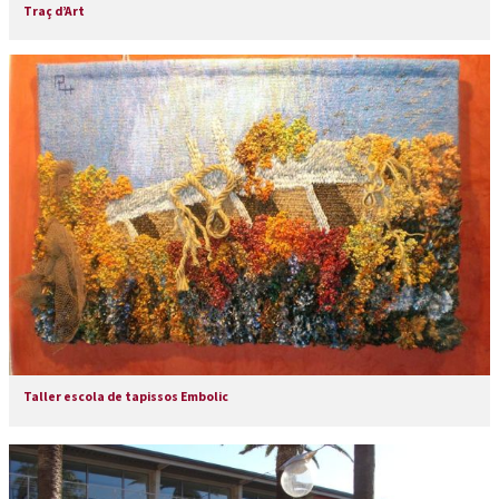
Traç d’Art
Taller escola de tapissos Embolic