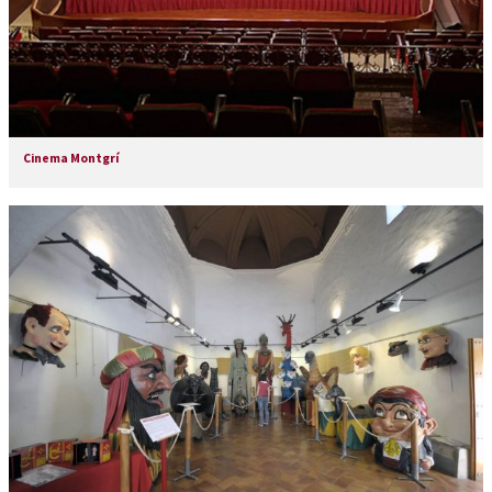
Cinema Montgrí