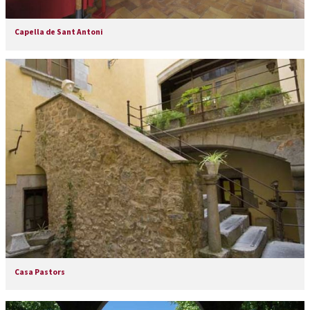
Capella de Sant Antoni
Casa Pastors