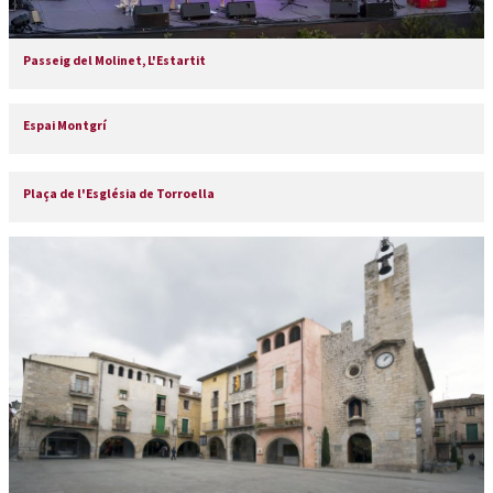
Passeig del Molinet, L'Estartit
Espai Montgrí
Plaça de l'Església de Torroella