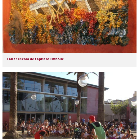
Taller escola de tapissos Embolic