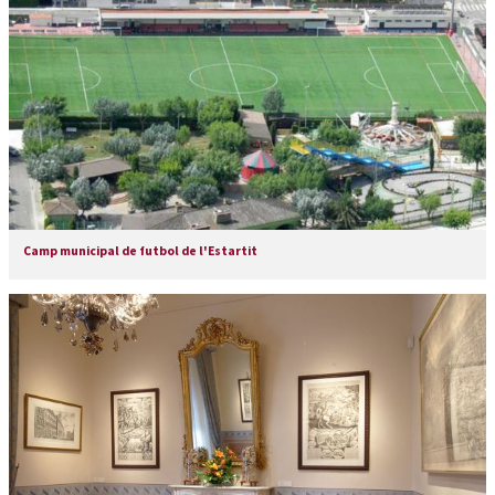
Camp municipal de futbol de l'Estartit