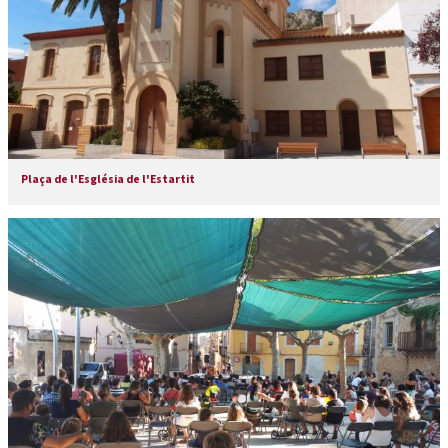
Plaça de l'Església de l'Estartit