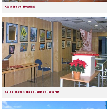
Claustre de l’Hospital
Sala d'exposicions de l'EMD de l'Estartit