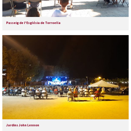
Passeig de l'Església de Torroella
Jardins John Lennon