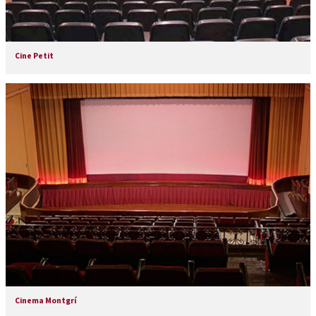
Cine Petit
Cinema Montgrí