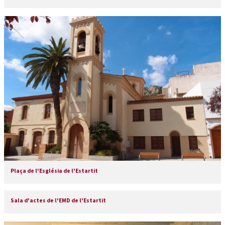
Plaça de l'Església de l'Estartit
Sala d'actes de l'EMD de l'Estartit