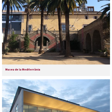
Museu de la Mediterrània