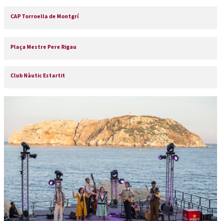
CAP Torroella de Montgrí
Plaça Mestre Pere Rigau
Club Nàutic Estartit