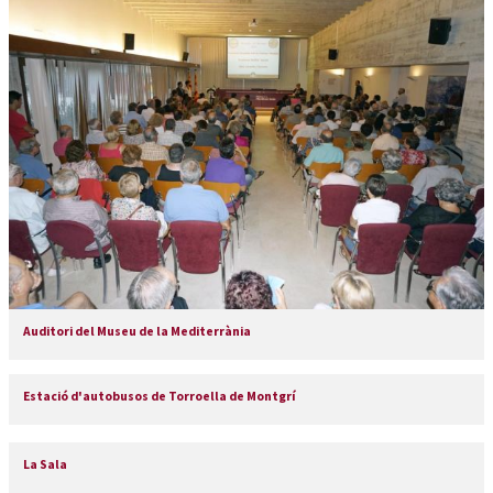
Auditori del Museu de la Mediterrània
Estació d'autobusos de Torroella de Montgrí
La Sala