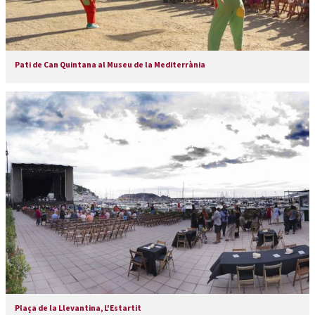
Pati de Can Quintana al Museu de la Mediterrània
Plaça de la Llevantina, L'Estartit