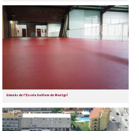
Gimnàs de l'Escola Guillem de Montgrí