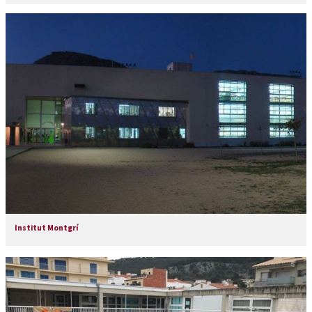
Institut Montgrí