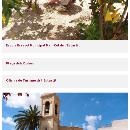
Escola Bressol Municipal Mar i Cel de l'Estartit
Plaça dels Dolors
Oficina de Turisme de l'Estartit