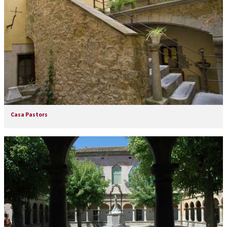
Casa Pastors