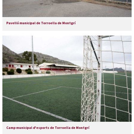
Pavelló municipal de Torroella de Montgrí
Camp municipal d'esports de Torroella de Montgrí