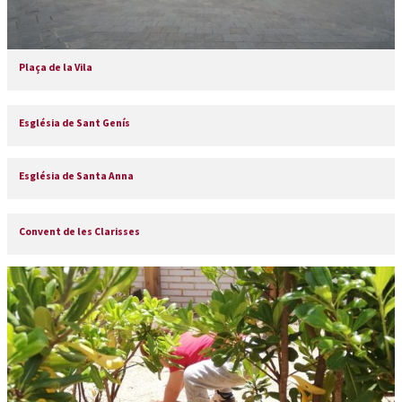
Plaça de la Vila
Església de Sant Genís
Església de Santa Anna
Convent de les Clarisses