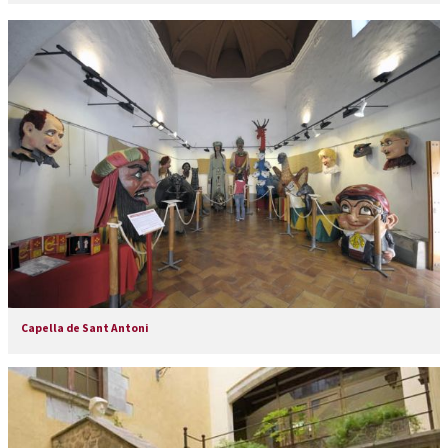
Capella de Sant Antoni