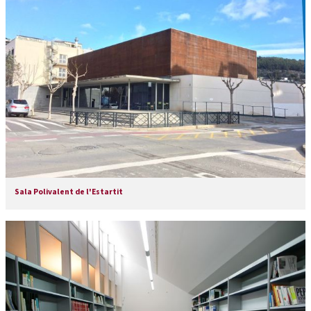
Sala Polivalent de l'Estartit