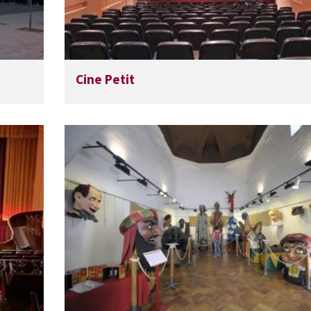
Cine Petit