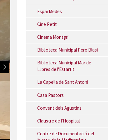
Espai Medes
Cine Petit
Cinema Montgrí
Biblioteca Municipal Pere Blasi
Biblioteca Municipal Mar de
Llibres de l'Estartit
La Capella de Sant Antoni
Casa Pastors
Convent dels Agustins
Claustre de l'Hospital
Centre de Documentació del