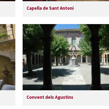
Capella de Sant Antoni
Convent dels Agustins