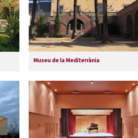
Museu de la Mediterrània