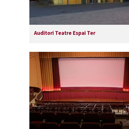
Auditori Teatre Espai Ter