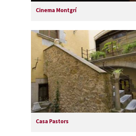
Cinema Montgrí
Casa Pastors