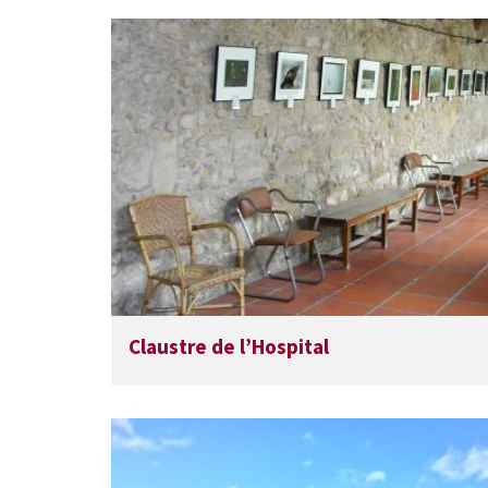
Claustre de l’Hospital