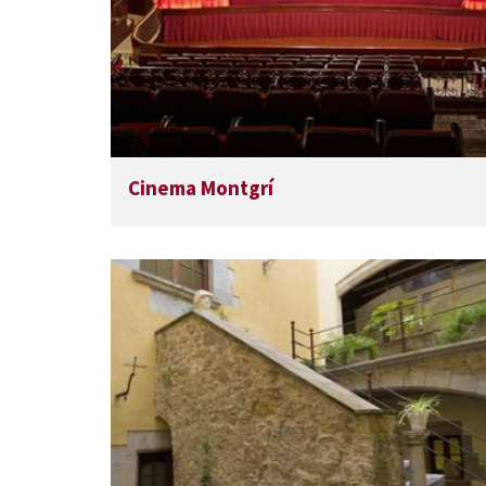
Cinema Montgrí