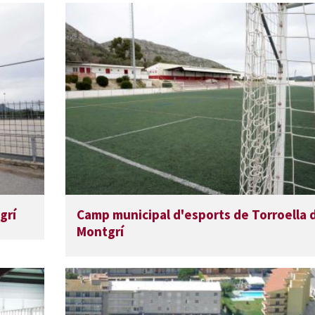
grí
Camp municipal d'esports de Torroella 
Montgrí