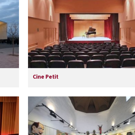
Cine Petit