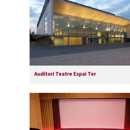
Auditori Teatre Espai Ter