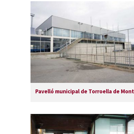
Pavelló municipal de Torroella de Mont