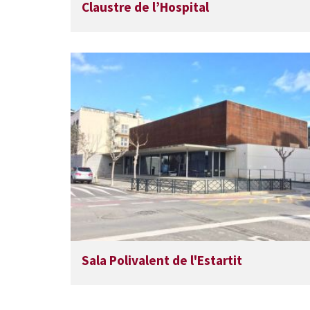
Claustre de l’Hospital
Sala Polivalent de l'Estartit