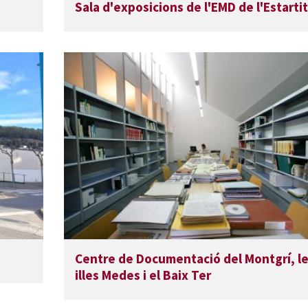
Sala d'exposicions de l'EMD de l'Estartit
Centre de Documentació del Montgrí, l
illes Medes i el Baix Ter