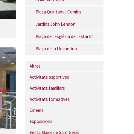
Plaça Quintana i Combis
Jardins John Lennon
Plaça de l'Església de l'Estartit
Plaça de la Llevantina
Altres
Activitats esportives
Activitats familiars
Activitats formatives
Cinema
Exposicions
Festa Major de Sant Genís