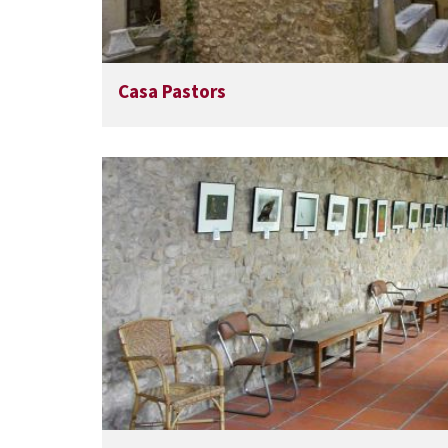
Casa Pastors