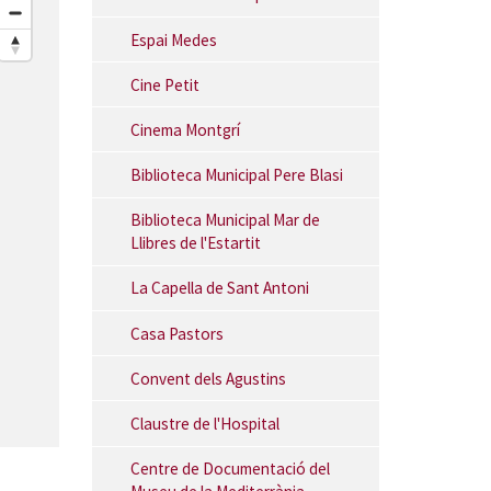
Espai Medes
Cine Petit
Cinema Montgrí
Biblioteca Municipal Pere Blasi
Biblioteca Municipal Mar de
Llibres de l'Estartit
La Capella de Sant Antoni
Casa Pastors
Convent dels Agustins
Claustre de l'Hospital
Centre de Documentació del