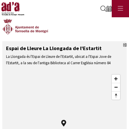
Cerca
C
Espai de Lleure La Llongada de l'Estartit
La Llongada és l'Espai de Lleure de l'Estartit, ubicat a l'Espai Jove de
l'Estartit, a la seu de l'antiga Biblioteca al Carrer Església número 84