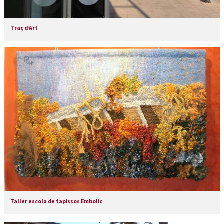
Traç d’Art
Taller escola de tapissos Embolic