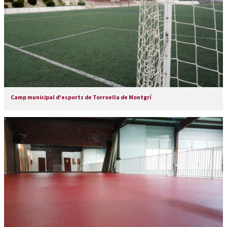
Camp municipal d'esports de Torroella de Montgrí