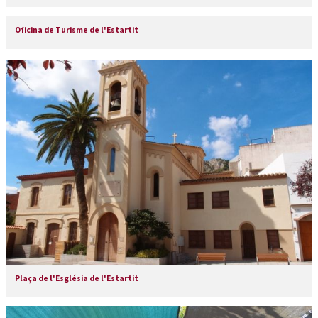
Oficina de Turisme de l'Estartit
Plaça de l'Església de l'Estartit