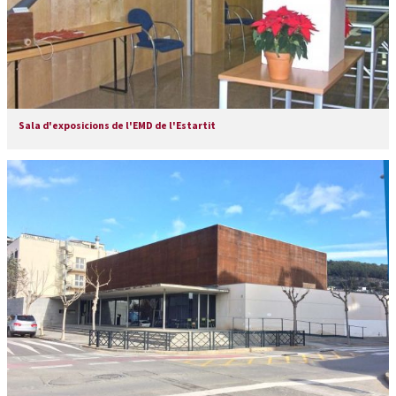
Sala d'exposicions de l'EMD de l'Estartit