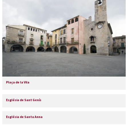
Plaça de la Vila
Església de Sant Genís
Església de Santa Anna