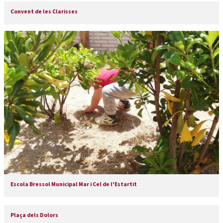
Convent de les Clarisses
Escola Bressol Municipal Mar i Cel de l'Estartit
Plaça dels Dolors