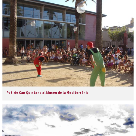
Pati de Can Quintana al Museu de la Mediterrània