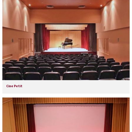
Cine Petit