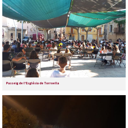
Passeig de l'Església de Torroella