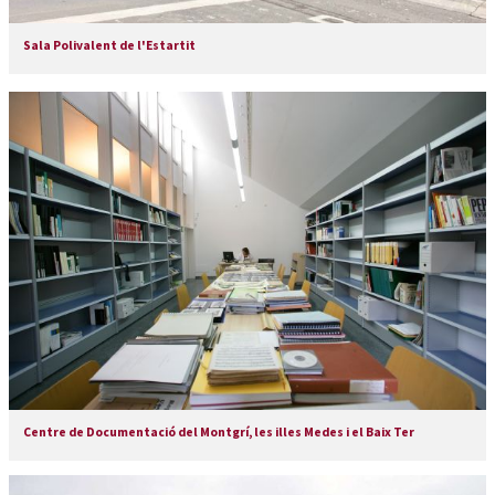
Sala Polivalent de l'Estartit
Centre de Documentació del Montgrí, les illes Medes i el Baix Ter