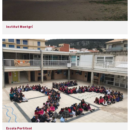
Institut Montgrí
Escola Portitxol