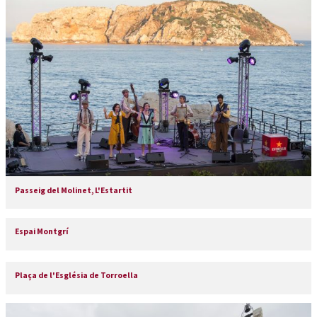
Passeig del Molinet, L'Estartit
Espai Montgrí
Plaça de l'Església de Torroella