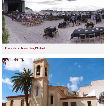
Plaça de la Llevantina, L'Estartit