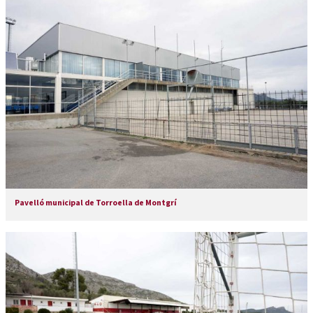
Pavelló municipal de Torroella de Montgrí