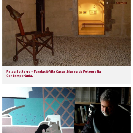
Palau Solterra – Fundació Vila Casas. Museu de Fotografia
Contemporània.