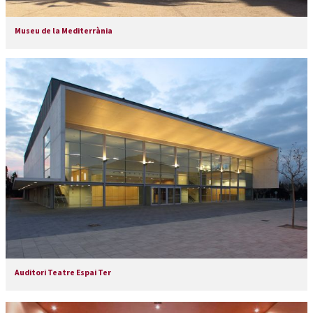
Museu de la Mediterrània
Auditori Teatre Espai Ter