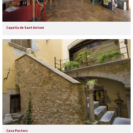
Capella de Sant Antoni
Casa Pastors