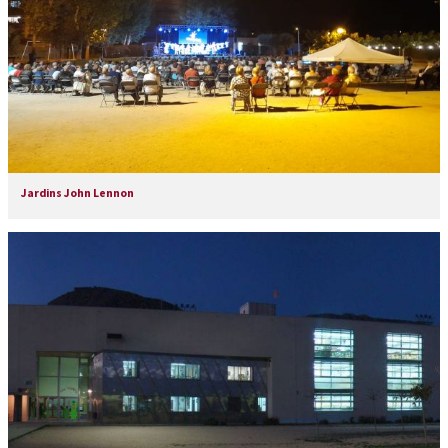
Jardins John Lennon