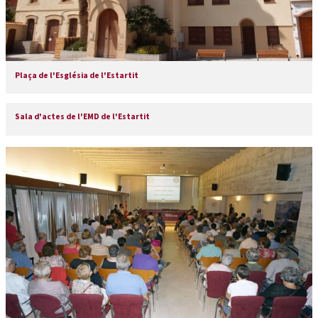
Plaça de l'Església de l'Estartit
Sala d'actes de l'EMD de l'Estartit