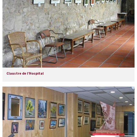
Claustre de l’Hospital