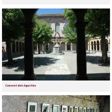
Convent dels Agustins