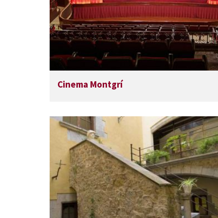
Cinema Montgrí