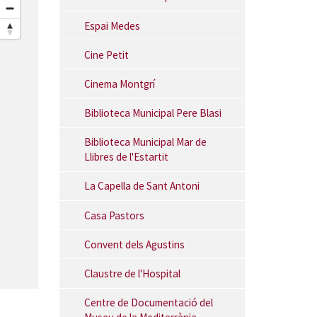
Espai Medes
Cine Petit
Cinema Montgrí
Biblioteca Municipal Pere Blasi
Biblioteca Municipal Mar de
Llibres de l'Estartit
La Capella de Sant Antoni
Casa Pastors
Convent dels Agustins
Claustre de l'Hospital
Centre de Documentació del