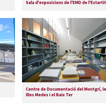
Sala d'exposicions de l'EMD de l'Estartit
Centre de Documentació del Montgrí, l
illes Medes i el Baix Ter