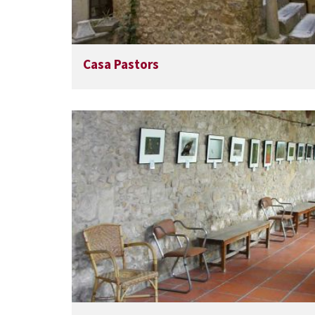
Casa Pastors