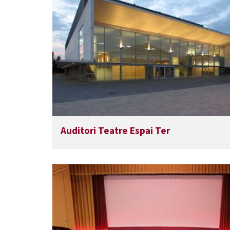
Auditori Teatre Espai Ter