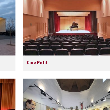
Cine Petit