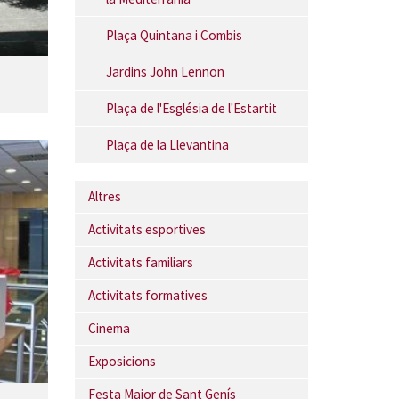
Plaça Quintana i Combis
Jardins John Lennon
Plaça de l'Església de l'Estartit
Plaça de la Llevantina
Altres
Activitats esportives
Activitats familiars
Activitats formatives
Cinema
Exposicions
Festa Major de Sant Genís