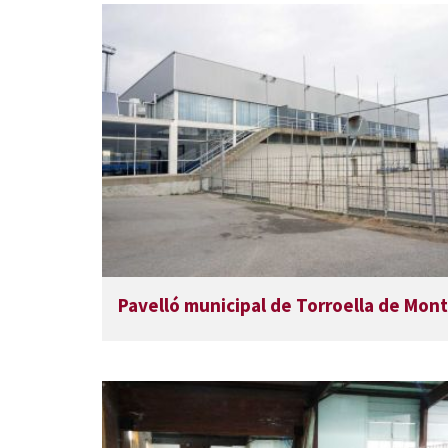
Pavelló municipal de Torroella de Mont