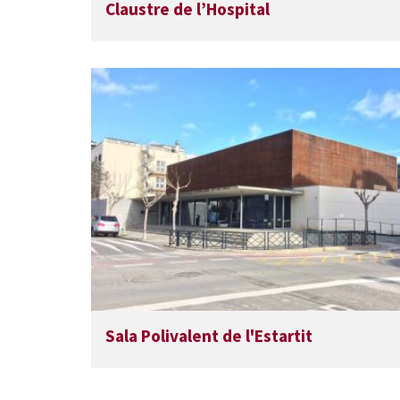
Claustre de l’Hospital
Sala Polivalent de l'Estartit