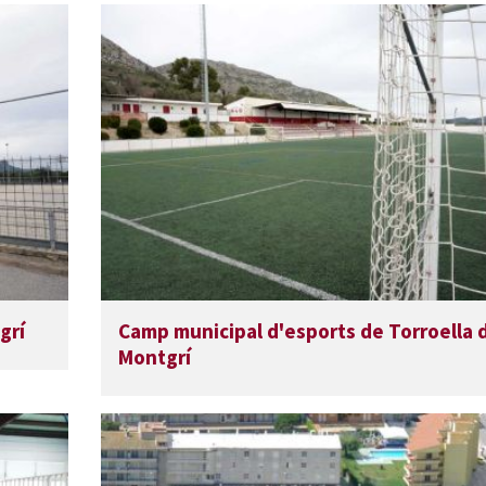
grí
Camp municipal d'esports de Torroella 
Montgrí