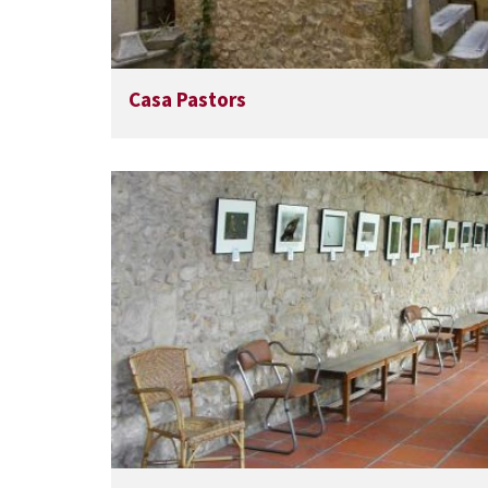
Casa Pastors