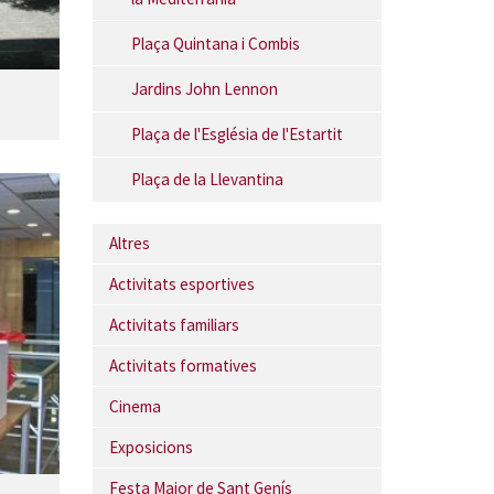
Plaça Quintana i Combis
Jardins John Lennon
Plaça de l'Església de l'Estartit
Plaça de la Llevantina
Altres
Activitats esportives
Activitats familiars
Activitats formatives
Cinema
Exposicions
Festa Major de Sant Genís