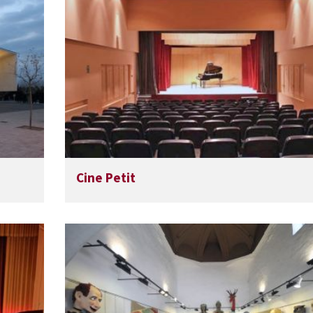
Cine Petit