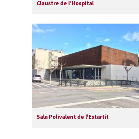
Claustre de l’Hospital
Sala Polivalent de l'Estartit