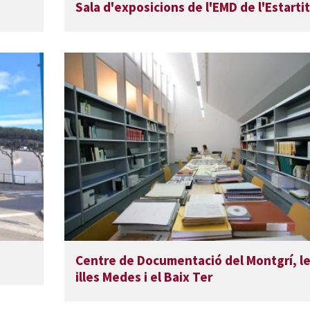
Sala d'exposicions de l'EMD de l'Estartit
Centre de Documentació del Montgrí, l
illes Medes i el Baix Ter