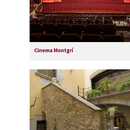
Cinema Montgrí