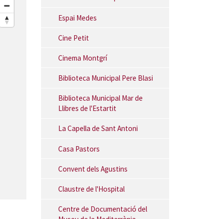
Espai Medes
Cine Petit
Cinema Montgrí
Biblioteca Municipal Pere Blasi
Biblioteca Municipal Mar de
Llibres de l'Estartit
La Capella de Sant Antoni
Casa Pastors
Convent dels Agustins
Claustre de l'Hospital
Centre de Documentació del