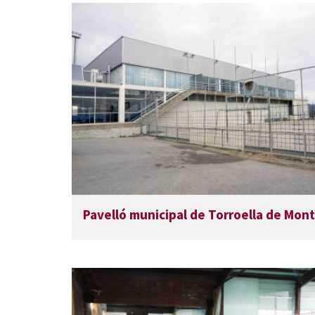
Pavelló municipal de Torroella de Mont