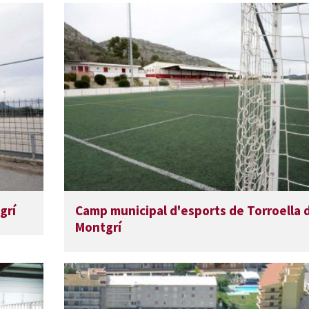
grí
Camp municipal d'esports de Torroella 
Montgrí