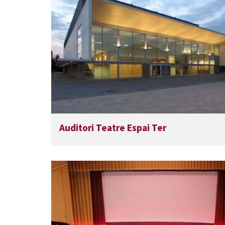
Auditori Teatre Espai Ter