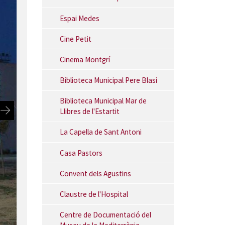
Espai Medes
Cine Petit
Cinema Montgrí
Biblioteca Municipal Pere Blasi
Biblioteca Municipal Mar de
Llibres de l'Estartit
La Capella de Sant Antoni
Casa Pastors
Convent dels Agustins
Claustre de l'Hospital
Centre de Documentació del