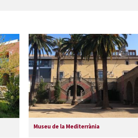
Museu de la Mediterrània