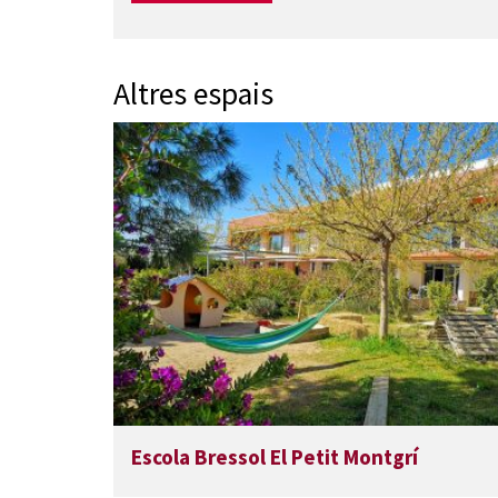
Altres espais
Escola Bressol El Petit Montgrí