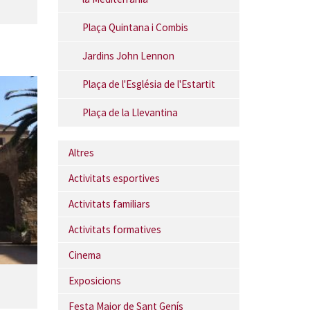
Plaça Quintana i Combis
Jardins John Lennon
Plaça de l'Església de l'Estartit
Plaça de la Llevantina
Altres
Activitats esportives
Activitats familiars
Activitats formatives
Cinema
Exposicions
Festa Major de Sant Genís