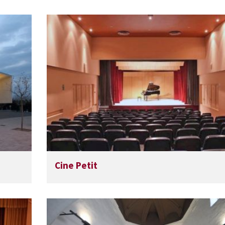
Cine Petit