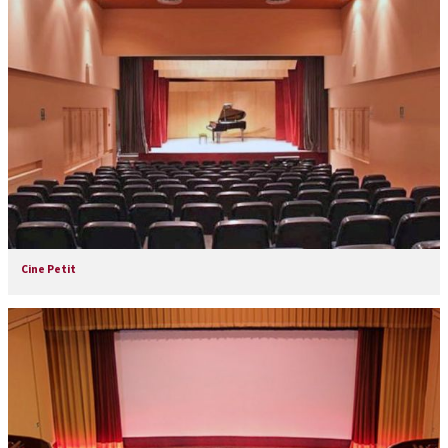
Cine Petit