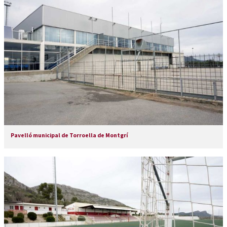
Pavelló municipal de Torroella de Montgrí