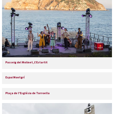
Passeig del Molinet, L'Estartit
Espai Montgrí
Plaça de l'Església de Torroella