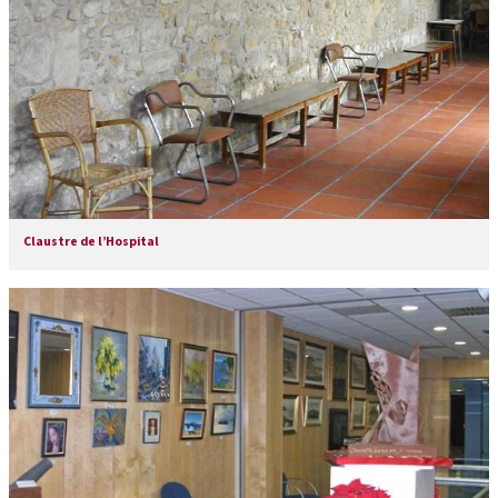
Claustre de l’Hospital