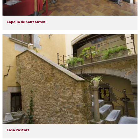
Capella de Sant Antoni
Casa Pastors