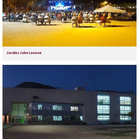
Jardins John Lennon