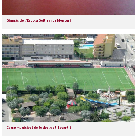
Gimnàs de l'Escola Guillem de Montgrí
Camp municipal de futbol de l'Estartit