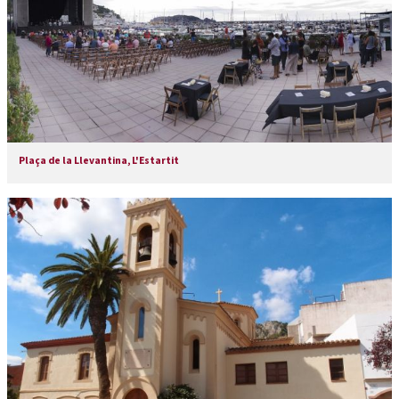
Plaça de la Llevantina, L'Estartit