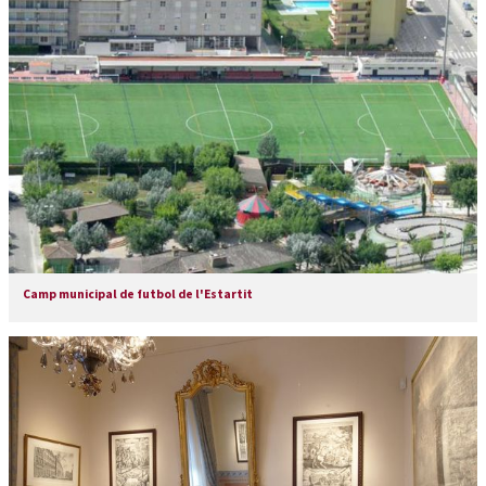
Camp municipal de futbol de l'Estartit