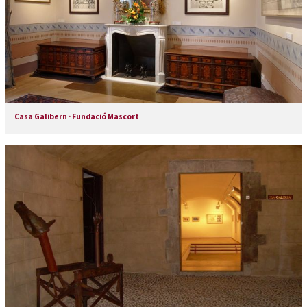
Casa Galibern · Fundació Mascort