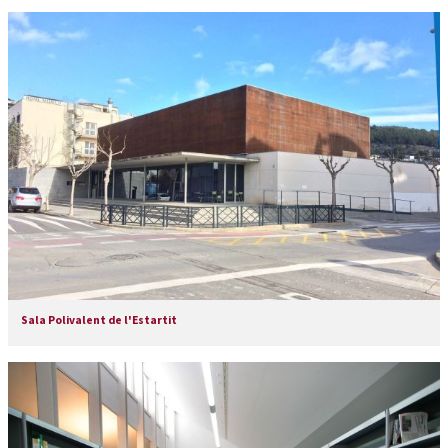
Sala Polivalent de l'Estartit