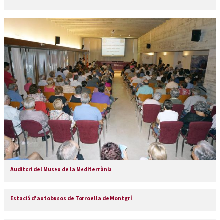
Auditori del Museu de la Mediterrània
Estació d'autobusos de Torroella de Montgrí