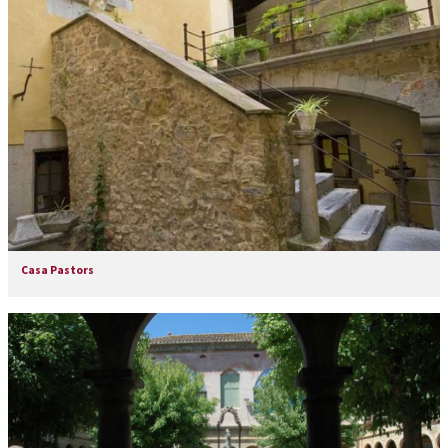
Casa Pastors