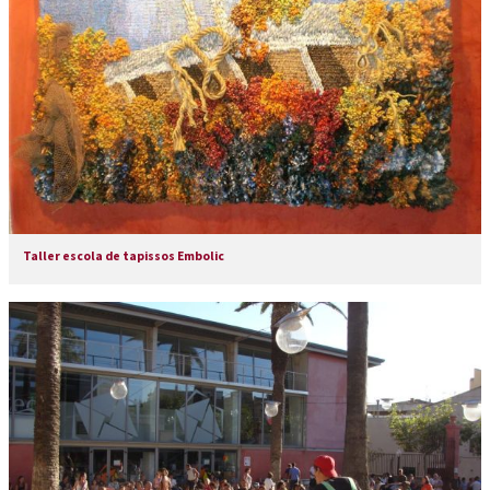
Taller escola de tapissos Embolic