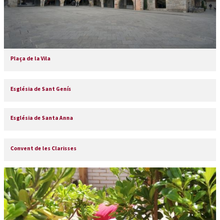
Plaça de la Vila
Església de Sant Genís
Església de Santa Anna
Convent de les Clarisses