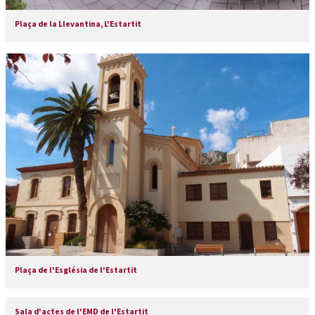
Plaça de la Llevantina, L'Estartit
Plaça de l'Església de l'Estartit
Sala d'actes de l'EMD de l'Estartit