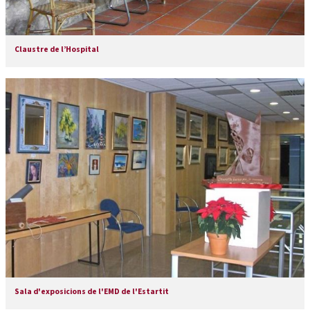
Claustre de l’Hospital
Sala d'exposicions de l'EMD de l'Estartit