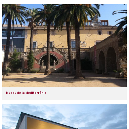
Museu de la Mediterrània