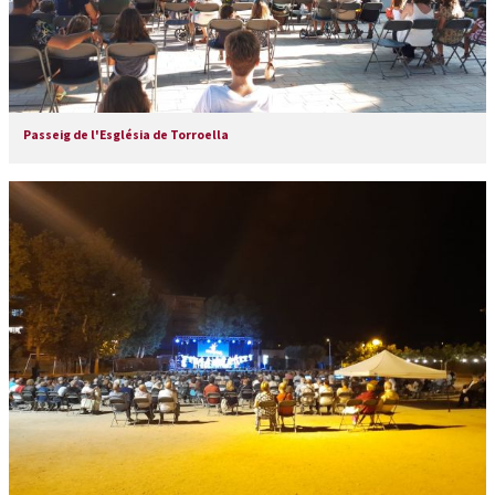
Passeig de l'Església de Torroella