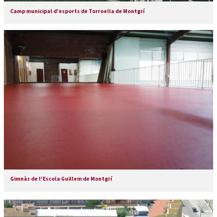
Camp municipal d'esports de Torroella de Montgrí
Gimnàs de l'Escola Guillem de Montgrí