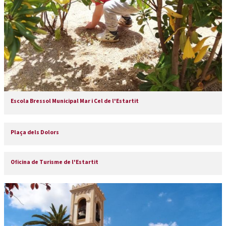
Escola Bressol Municipal Mar i Cel de l'Estartit
Plaça dels Dolors
Oficina de Turisme de l'Estartit