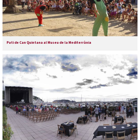
Pati de Can Quintana al Museu de la Mediterrània