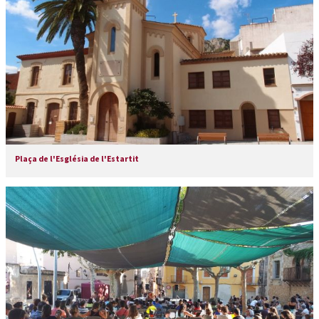
Plaça de l'Església de l'Estartit