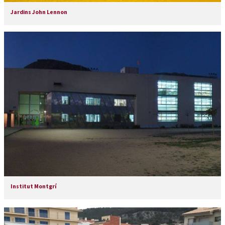
Jardins John Lennon
Institut Montgrí