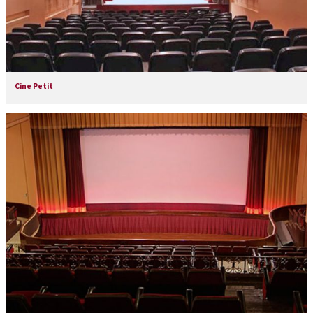
Cine Petit